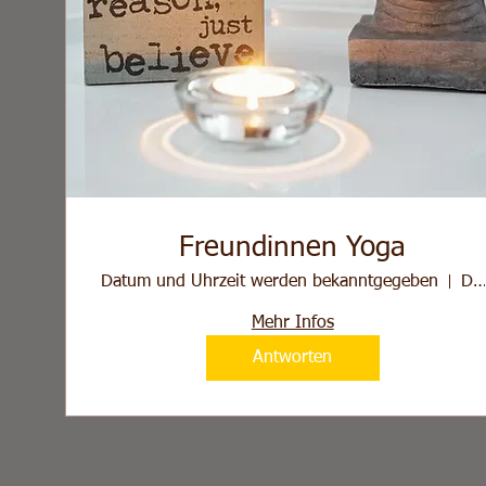
Freundinnen Yoga
Datum und Uhrzeit werden bekanntgegeben
Die YogaFe
Mehr Infos
Antworten